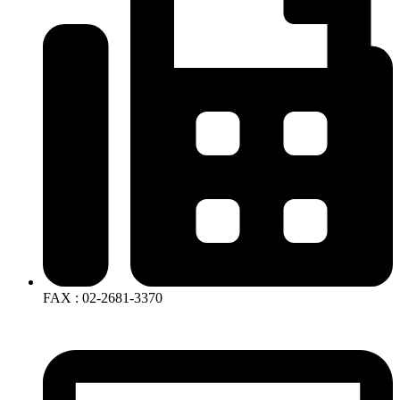
FAX : 02-2681-3370