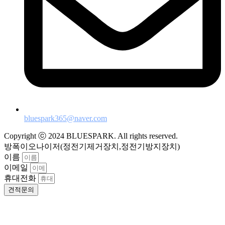
bluespark365@naver.com
Copyright ⓒ 2024 BLUESPARK. All rights reserved.
방폭이오나이저(정전기제거장치,정전기방지장치)
이름
이메일
휴대전화
견적문의