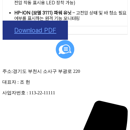
전압 작동 표시용 LED 장착 가능)
HP-ION (모델 3111) 파워 유닛
– 고전압 상태 및 바 청소 필요
여부를 표시하는 원격 기능 모니터링
Download PDF
주소:경기도 부천시 소사구 부광로 220
대표자 : 조 헌
사업자번호 : 113-22-11111