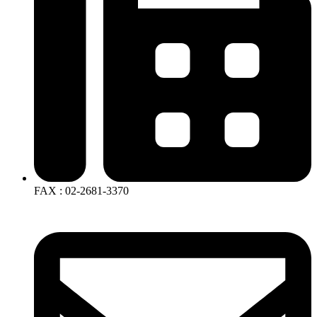
FAX : 02-2681-3370