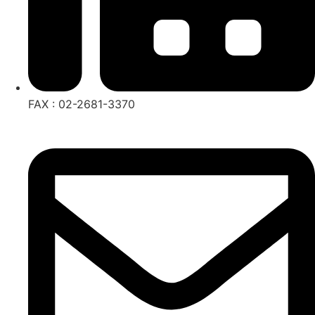
FAX : 02-2681-3370