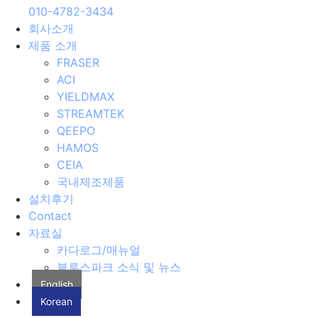
010-4782-3434
회사소개
제품 소개
FRASER
ACI
YIELDMAX
STREAMTEK
QEEPO
HAMOS
CEIA
국내제조제품
설치후기
Contact
자료실
카다로그/매뉴얼
블루스파크 소식 및 뉴스
English
Korean