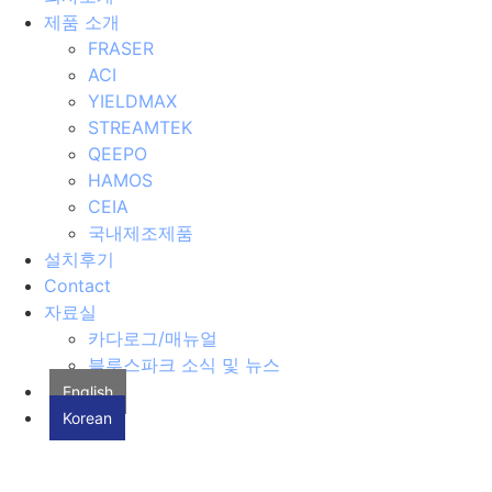
제품 소개
FRASER
ACI
YIELDMAX
STREAMTEK
QEEPO
HAMOS
CEIA
국내제조제품
설치후기
Contact
자료실
카다로그/매뉴얼
블루스파크 소식 및 뉴스
English
Korean