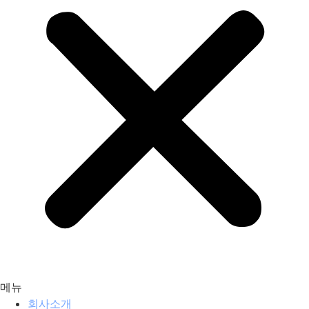
메뉴
회사소개